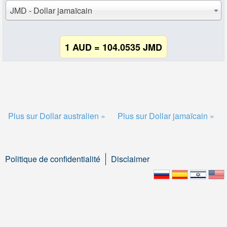
JMD - Dollar jamaïcain
1 AUD = 104.0535 JMD
Plus sur Dollar australien »
Plus sur Dollar jamaïcain »
Politique de confidentialité
Disclaimer