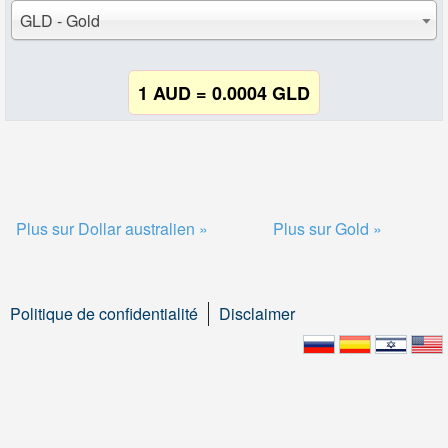
GLD - Gold
1 AUD = 0.0004 GLD
Plus sur Dollar australien »
Plus sur Gold »
Politique de confidentialité
Disclaimer