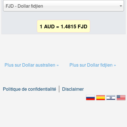
FJD - Dollar fidjien
1 AUD = 1.4815 FJD
Plus sur Dollar australien »
Plus sur Dollar fidjien »
Politique de confidentialité
Disclaimer